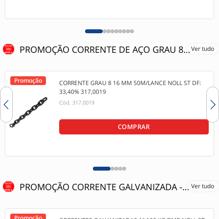
PROMOÇÃO CORRENTE DE AÇO GRAU 8 - 25% OFF
Ver tudo
Promoção
CORRENTE GRAU 8 16 MM 50M/LANCE NOLL ST DF:
33,40% 317,0019
Cód.
317.0019
COMPRAR
PROMOÇÃO CORRENTE GALVANIZADA - 20% OFF
Ver tudo
Promoção