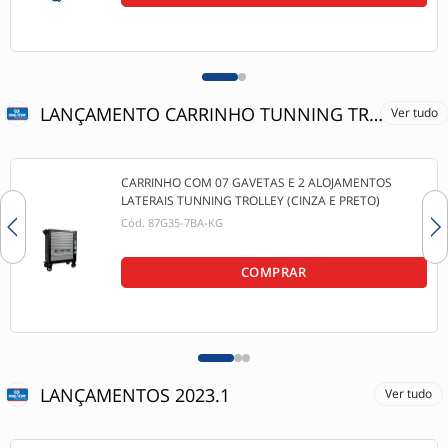
LANÇAMENTO CARRINHO TUNNING TROLLEY
Ver tudo
CARRINHO COM 07 GAVETAS E 2 ALOJAMENTOS
LATERAIS TUNNING TROLLEY (CINZA E PRETO)
Cód.
87G35-7BA-KG
COMPRAR
LANÇAMENTOS 2023.1
Ver tudo