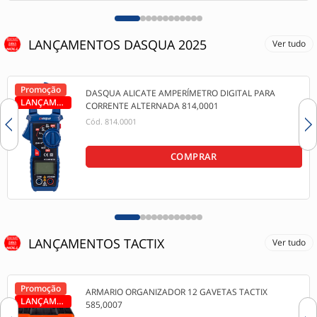
LANÇAMENTOS DASQUA 2025
Ver tudo
Promoção
DASQUA ALICATE AMPERÍMETRO DIGITAL PARA
LANÇAMENTO
CORRENTE ALTERNADA 814,0001
Cód.
814.0001
COMPRAR
LANÇAMENTOS TACTIX
Ver tudo
Promoção
ARMARIO ORGANIZADOR 12 GAVETAS TACTIX
LANÇAMENTO
585,0007